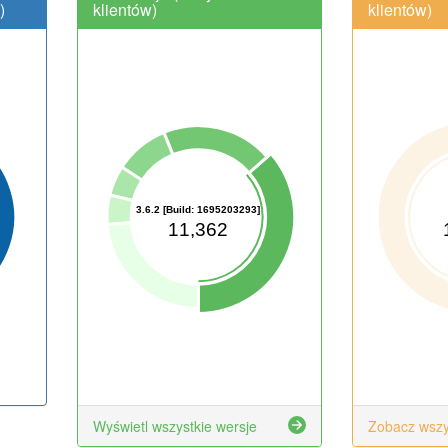
)
klientów)
klientów)
3.6.2 [Build: 1695203293]
11,362
Wyświetl wszystkie wersje
Zobacz wszy